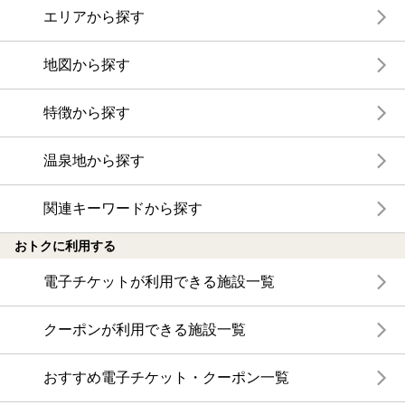
エリアから探す
地図から探す
特徴から探す
温泉地から探す
関連キーワードから探す
おトクに利用する
電子チケットが利用できる施設一覧
クーポンが利用できる施設一覧
おすすめ電子チケット・クーポン一覧