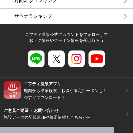
月間温泉ランキング
サウナランキング
ニフティ温泉公式アカウントをフォローして
おトク情報やクーポン情報を受け取ろう
ニフティ温泉アプリ
地図から温泉検索！お得な限定クーポンも！
今すぐダウンロード！
ご意見ご要望 ・お問い合わせ
施設データの新規追加や修正依頼もこちらから
スマートフォン
/
PC