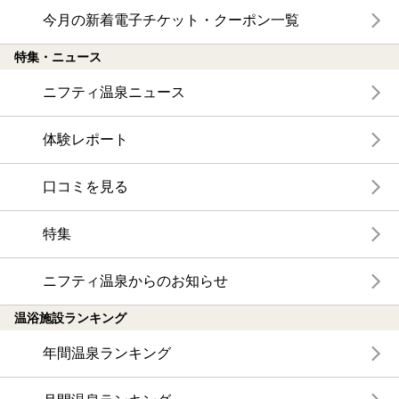
今月の新着電子チケット・クーポン一覧
特集・ニュース
ニフティ温泉ニュース
体験レポート
口コミを見る
特集
ニフティ温泉からのお知らせ
温浴施設ランキング
年間温泉ランキング