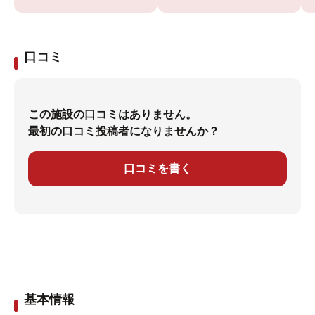
口コミ
この施設の口コミはありません。
最初の口コミ投稿者になりませんか？
口コミを書く
基本情報