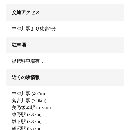
交通アクセス
中津川駅より徒歩7分
駐車場
提携駐車場有り
近くの駅情報
中津川駅
(407m)
落合川駅
(3.9km)
美乃坂本駅
(5.3km)
東野駅
(8.9km)
坂下駅
(8.9km)
飯沼駅
(9.5km)