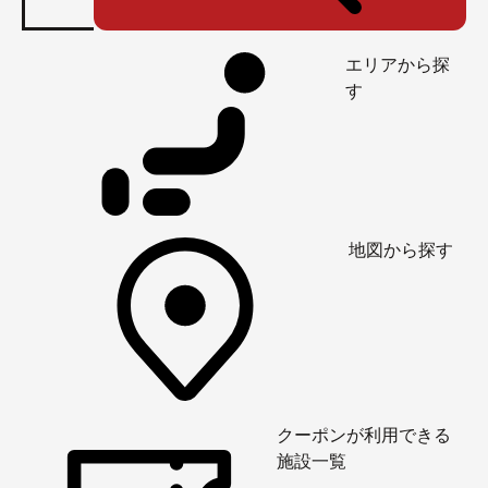
エリアから探
す
地図から探す
クーポンが利用できる
施設一覧