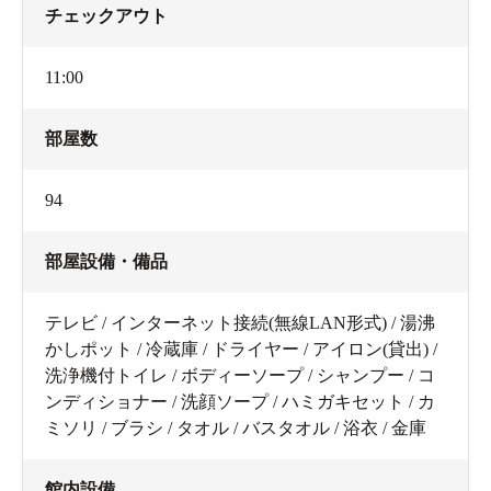
チェックアウト
11:00
部屋数
94
部屋設備・備品
テレビ / インターネット接続(無線LAN形式) / 湯沸
かしポット / 冷蔵庫 / ドライヤー / アイロン(貸出) /
洗浄機付トイレ / ボディーソープ / シャンプー / コ
ンディショナー / 洗顔ソープ / ハミガキセット / カ
ミソリ / ブラシ / タオル / バスタオル / 浴衣 / 金庫
館内設備