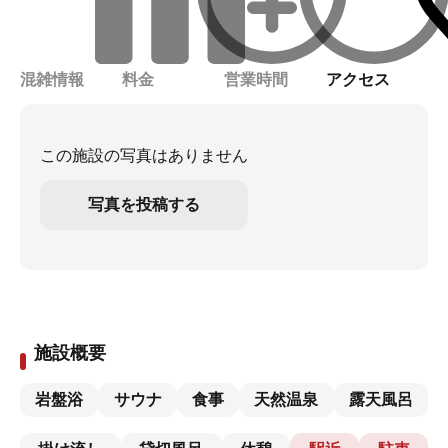
混雑情報
料金
営業時間
アクセス
この施設の写真はありません
写真を投稿する
施設概要
岩盤浴
サウナ
食事
天然温泉
露天風呂