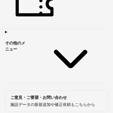
その他のメ
ニュー
ご意見・ご要望・お問い合わせ
施設データの新規追加や修正依頼もこちらから