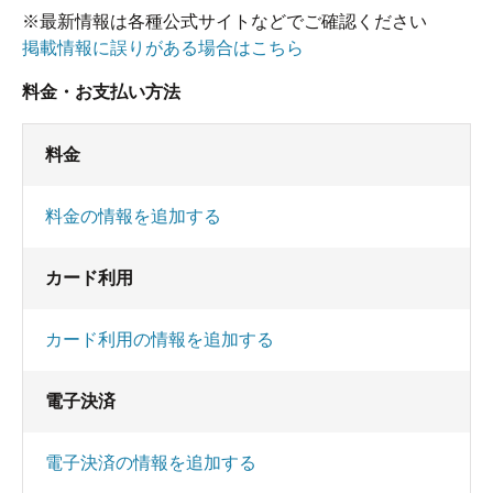
※最新情報は各種公式サイトなどでご確認ください
掲載情報に誤りがある場合はこちら
料金・お支払い方法
料金
料金の情報を追加する
カード利用
カード利用の情報を追加する
電子決済
電子決済の情報を追加する