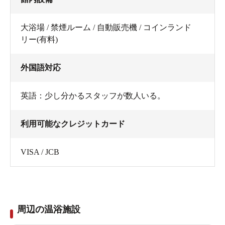
大浴場 / 禁煙ルーム / 自動販売機 / コインランド
リー(有料)
外国語対応
英語：少し分かるスタッフが数人いる。
利用可能なクレジットカード
VISA / JCB
周辺の温浴施設