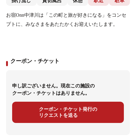
掛け流し
貸切風呂
休憩
駅近
駐車
お宿Onn中津川は「この町と旅が好きになる」をコンセ
プトに、みなさまをあたたかくお迎えいたします。
クーポン・チケット
申し訳ございません。現在この施設の
クーポン・チケットはありません。
クーポン・チケット発行の
リクエストを送る