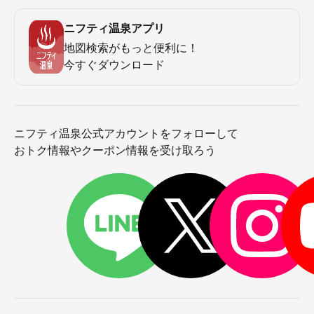
ニフティ温泉アプリ
地図検索がもっと便利に！
今すぐダウンロード
ニフティ温泉公式アカウントをフォローして
おトク情報やクーポン情報を受け取ろう