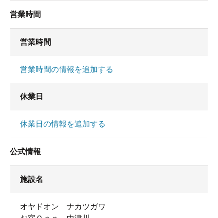
営業時間
営業時間
営業時間の情報を追加する
休業日
休業日の情報を追加する
公式情報
施設名
オヤドオン ナカツガワ