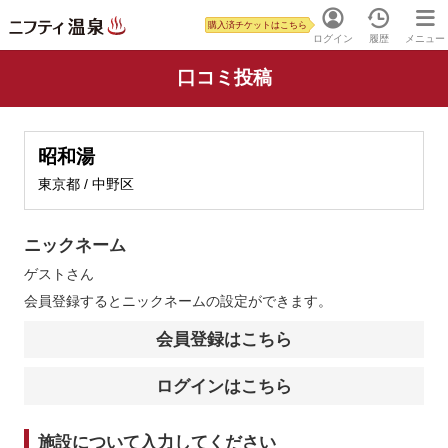
購入済チケットはこちら
ログイン
履歴
メニュー
口コミ投稿
昭和湯
東京都 / 中野区
ニックネーム
ゲスト
さん
会員登録するとニックネームの設定ができます。
会員登録はこちら
ログインはこちら
施設について入力してください