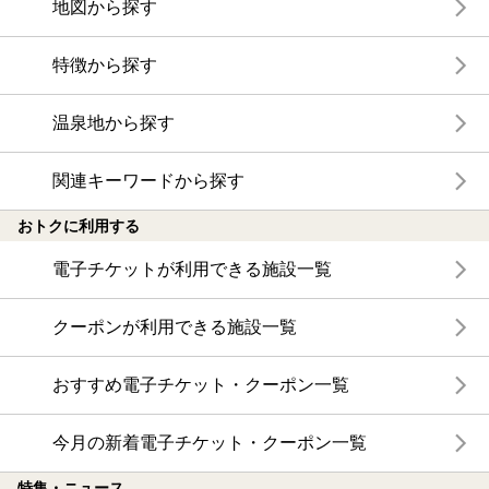
地図から探す
特徴から探す
温泉地から探す
関連キーワードから探す
おトクに利用する
電子チケットが利用できる施設一覧
クーポンが利用できる施設一覧
おすすめ電子チケット・クーポン一覧
今月の新着電子チケット・クーポン一覧
特集・ニュース