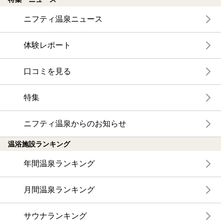
ニフティ温泉ニュース
体験レポート
口コミを見る
特集
ニフティ温泉からのお知らせ
温浴施設ランキング
年間温泉ランキング
月間温泉ランキング
サウナランキング