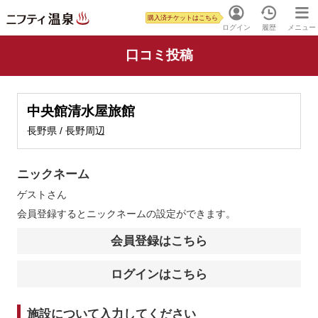
購入済チケットはこちら
ログイン
履歴
メニュー
口コミ投稿
中央館清水屋旅館
長野県 / 長野周辺
ニックネーム
ゲスト
さん
会員登録するとニックネームの設定ができます。
会員登録はこちら
ログインはこちら
施設について入力してください