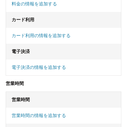
料金の情報を追加する
カード利用
カード利用の情報を追加する
電子決済
電子決済の情報を追加する
営業時間
営業時間
営業時間の情報を追加する