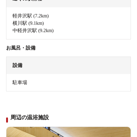
軽井沢駅
(7.2km)
横川駅
(9.1km)
中軽井沢駅
(9.2km)
お風呂・設備
設備
駐車場
周辺の温浴施設