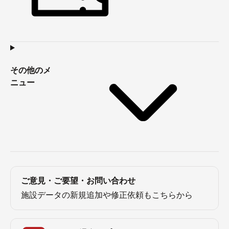
その他のメ
ニュー
ご意見・ご要望・お問い合わせ
施設データの新規追加や修正依頼もこちらから