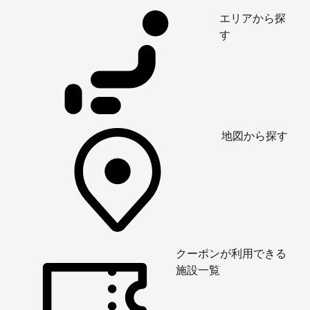
エリアから探
す
地図から探す
クーポンが利用できる
施設一覧