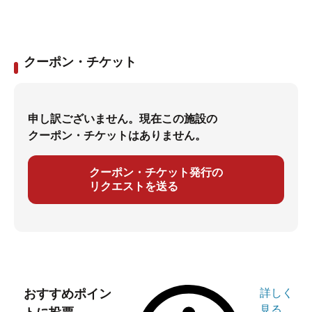
クーポン・チケット
申し訳ございません。現在この施設の
クーポン・チケットはありません。
クーポン・チケット発行の
リクエストを送る
おすすめポイン
詳しく
見る