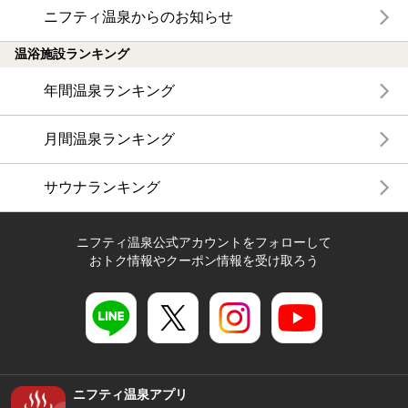
ニフティ温泉からのお知らせ
温浴施設ランキング
年間温泉ランキング
月間温泉ランキング
サウナランキング
ニフティ温泉公式アカウントをフォローして
おトク情報やクーポン情報を受け取ろう
ニフティ温泉アプリ