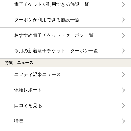
電子チケットが利用できる施設一覧
クーポンが利用できる施設一覧
おすすめ電子チケット・クーポン一覧
今月の新着電子チケット・クーポン一覧
特集・ニュース
ニフティ温泉ニュース
体験レポート
口コミを見る
特集