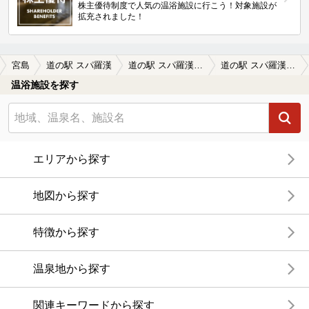
株主優待制度で人気の温浴施設に行こう！対象施設が
拡充されました！
宮島
道の駅 スパ羅漢
道の駅 スパ羅漢の口コミ一覧
道の駅 スパ羅漢の口コミ ゆったりできます
温浴施設を探す
エリアから探す
地図から探す
特徴から探す
温泉地から探す
関連キーワードから探す