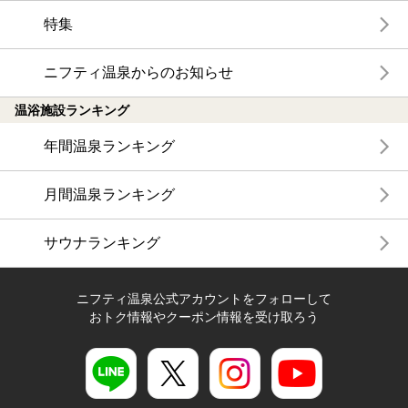
特集
ニフティ温泉からのお知らせ
温浴施設ランキング
年間温泉ランキング
月間温泉ランキング
サウナランキング
ニフティ温泉公式アカウントをフォローして
おトク情報やクーポン情報を受け取ろう