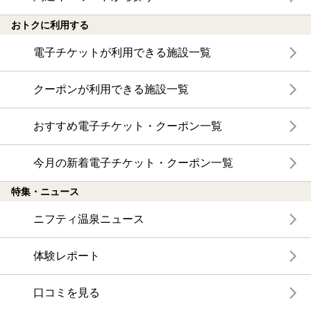
おトクに利用する
電子チケットが利用できる施設一覧
クーポンが利用できる施設一覧
おすすめ電子チケット・クーポン一覧
今月の新着電子チケット・クーポン一覧
特集・ニュース
ニフティ温泉ニュース
体験レポート
口コミを見る