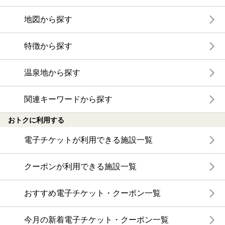
地図から探す
特徴から探す
温泉地から探す
関連キーワードから探す
おトクに利用する
電子チケットが利用できる施設一覧
クーポンが利用できる施設一覧
おすすめ電子チケット・クーポン一覧
今月の新着電子チケット・クーポン一覧