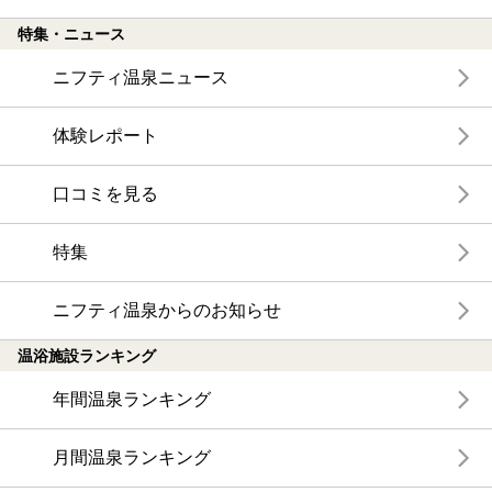
特集・ニュース
ニフティ温泉ニュース
体験レポート
口コミを見る
特集
ニフティ温泉からのお知らせ
温浴施設ランキング
年間温泉ランキング
月間温泉ランキング