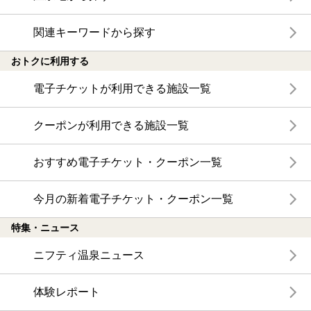
関連キーワードから探す
おトクに利用する
電子チケットが利用できる施設一覧
クーポンが利用できる施設一覧
おすすめ電子チケット・クーポン一覧
今月の新着電子チケット・クーポン一覧
特集・ニュース
ニフティ温泉ニュース
体験レポート