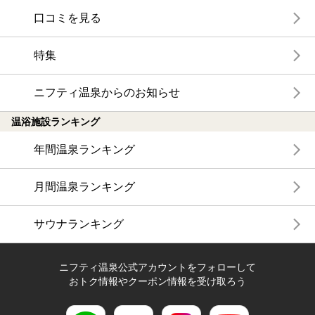
口コミを見る
特集
ニフティ温泉からのお知らせ
温浴施設ランキング
年間温泉ランキング
月間温泉ランキング
サウナランキング
ニフティ温泉公式アカウントをフォローして
おトク情報やクーポン情報を受け取ろう