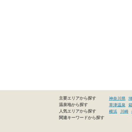
主要エリアから探す
神奈川県
温泉地から探す
草津温泉
人気エリアから探す
横浜
川崎
関連キーワードから探す