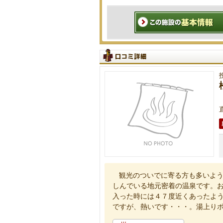
観光のついでに寄る方も多いよ
しんでいる地元密着の温泉です。
入った時には４７度近くあったよ
ですが、熱いです・・・。湯上り