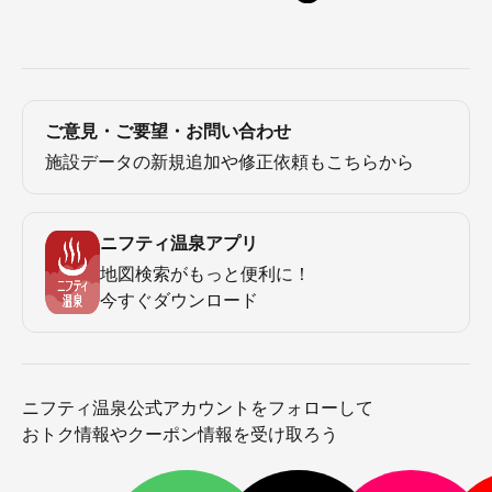
ご意見・ご要望・お問い合わせ
施設データの新規追加や修正依頼もこちらから
ニフティ温泉アプリ
地図検索がもっと便利に！
今すぐダウンロード
ニフティ温泉公式アカウントをフォローして
おトク情報やクーポン情報を受け取ろう