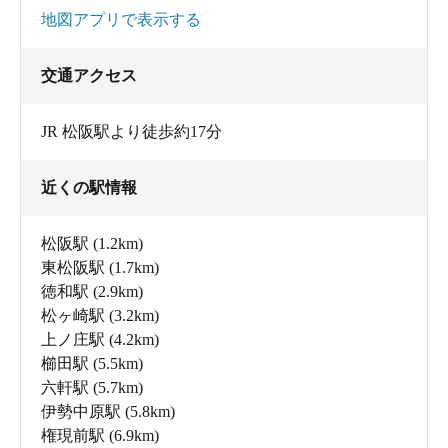
地図アプリで表示する
交通アクセス
JR 松阪駅より徒歩約17分
近くの駅情報
松阪駅
(1.2km)
東松阪駅
(1.7km)
徳和駅
(2.9km)
松ヶ崎駅
(3.2km)
上ノ庄駅
(4.2km)
櫛田駅
(5.5km)
六軒駅
(5.7km)
伊勢中原駅
(5.8km)
権現前駅
(6.9km)