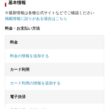
基本情報
※最新情報は各種公式サイトなどでご確認ください
掲載情報に誤りがある場合はこちら
料金・お支払い方法
料金
料金の情報を追加する
カード利用
カード利用の情報を追加する
電子決済