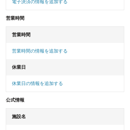
電子決済の情報を追加する
営業時間
営業時間
営業時間の情報を追加する
休業日
休業日の情報を追加する
公式情報
施設名