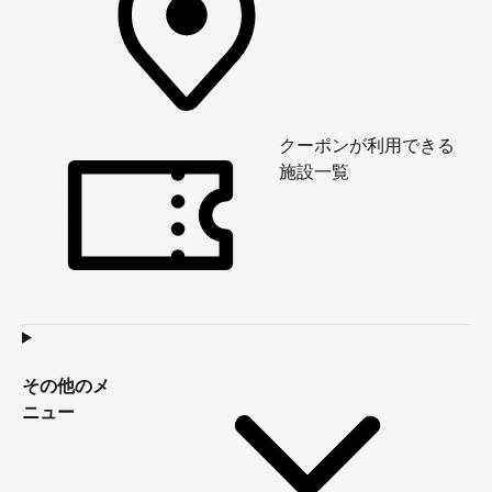
クーポンが利用できる
施設一覧
その他のメ
ニュー