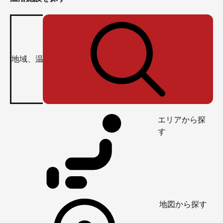
エリアから探
す
地図から探す