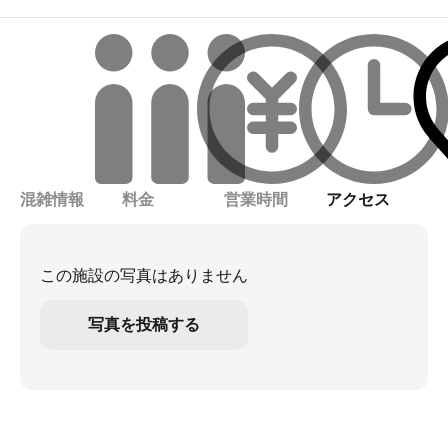
混雑情報
料金
営業時間
アクセス
この施設の写真はありません
写真を投稿する