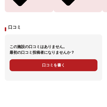
口コミ
この施設の口コミはありません。
最初の口コミ投稿者になりませんか？
口コミを書く