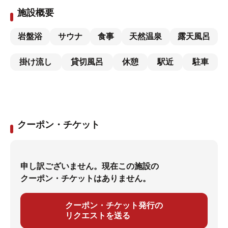
施設概要
岩盤浴
サウナ
食事
天然温泉
露天風呂
掛け流し
貸切風呂
休憩
駅近
駐車
クーポン・チケット
申し訳ございません。現在この施設の
クーポン・チケットはありません。
クーポン・チケット発行の
リクエストを送る