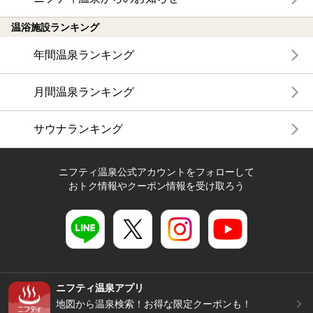
温浴施設ランキング
年間温泉ランキング
月間温泉ランキング
サウナランキング
ニフティ温泉公式アカウントをフォローして
おトク情報やクーポン情報を受け取ろう
ニフティ温泉アプリ
地図から温泉検索！お得な限定クーポンも！