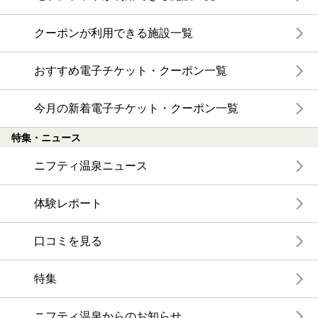
クーポンが利用できる施設一覧
おすすめ電子チケット・クーポン一覧
今月の新着電子チケット・クーポン一覧
特集・ニュース
ニフティ温泉ニュース
体験レポート
口コミを見る
特集
ニフティ温泉からのお知らせ