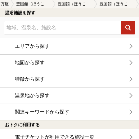
万座
豊国館（ほうこくかん）
豊国館（ほうこくかん）の口コミ一覧
豊国館（ほうこくかん）の口コミ 万座温泉の手形を使用して入りました。と…
温浴施設を探す
エリアから探す
地図から探す
特徴から探す
温泉地から探す
関連キーワードから探す
おトクに利用する
電子チケットが利用できる施設一覧