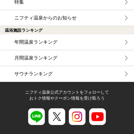
特集
ニフティ温泉からのお知らせ
温浴施設ランキング
年間温泉ランキング
月間温泉ランキング
サウナランキング
ニフティ温泉公式アカウントをフォローして
おトク情報やクーポン情報を受け取ろう