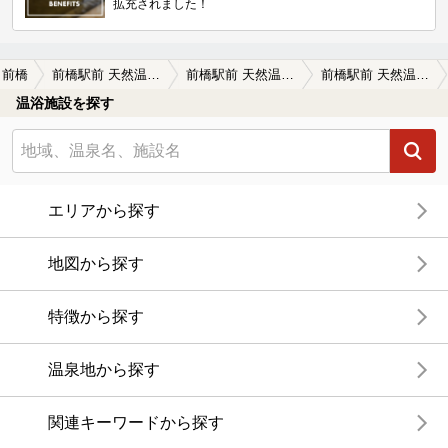
拡充されました！
前橋
前橋駅前 天然温泉ゆ～ゆ
前橋駅前 天然温泉ゆ～ゆの口コミ一覧
前橋駅前 天然温泉ゆ～ゆの口コミ お湯は最高、施設はほどほど
温浴施設を探す
エリアから探す
地図から探す
特徴から探す
温泉地から探す
関連キーワードから探す