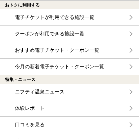
おトクに利用する
電子チケットが利用できる施設一覧
クーポンが利用できる施設一覧
おすすめ電子チケット・クーポン一覧
今月の新着電子チケット・クーポン一覧
特集・ニュース
ニフティ温泉ニュース
体験レポート
口コミを見る