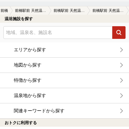
前橋
前橋駅前 天然温泉ゆ～ゆ
前橋駅前 天然温泉ゆ～ゆの口コミ一覧
前橋駅前 天然温泉ゆ～ゆの口コミ オフィス街に名湯が…
温浴施設を探す
エリアから探す
地図から探す
特徴から探す
温泉地から探す
関連キーワードから探す
おトクに利用する