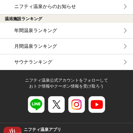
ニフティ温泉からのお知らせ
温浴施設ランキング
年間温泉ランキング
月間温泉ランキング
サウナランキング
ニフティ温泉公式アカウントをフォローして
おトク情報やクーポン情報を受け取ろう
ニフティ温泉アプリ