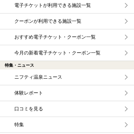
電子チケットが利用できる施設一覧
クーポンが利用できる施設一覧
おすすめ電子チケット・クーポン一覧
今月の新着電子チケット・クーポン一覧
特集・ニュース
ニフティ温泉ニュース
体験レポート
口コミを見る
特集