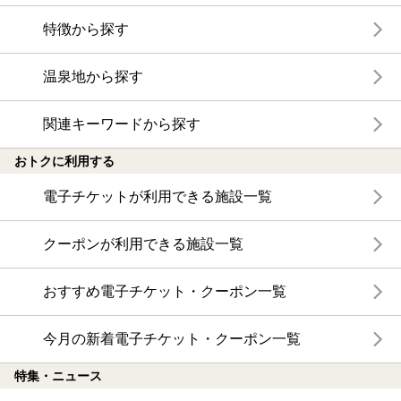
特徴から探す
温泉地から探す
関連キーワードから探す
おトクに利用する
電子チケットが利用できる施設一覧
クーポンが利用できる施設一覧
おすすめ電子チケット・クーポン一覧
今月の新着電子チケット・クーポン一覧
特集・ニュース