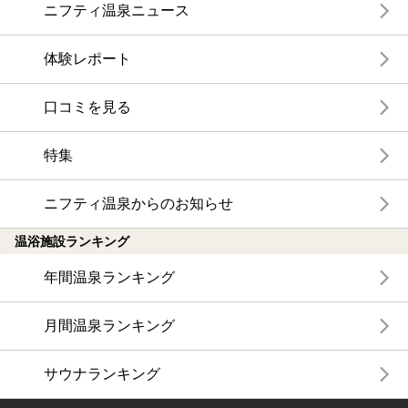
ニフティ温泉ニュース
体験レポート
口コミを見る
特集
ニフティ温泉からのお知らせ
温浴施設ランキング
年間温泉ランキング
月間温泉ランキング
サウナランキング