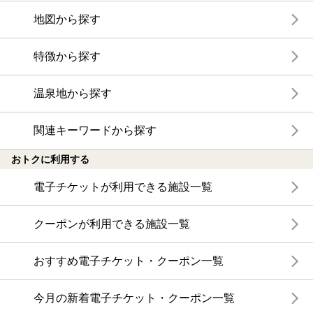
地図から探す
特徴から探す
温泉地から探す
関連キーワードから探す
おトクに利用する
電子チケットが利用できる施設一覧
クーポンが利用できる施設一覧
おすすめ電子チケット・クーポン一覧
今月の新着電子チケット・クーポン一覧