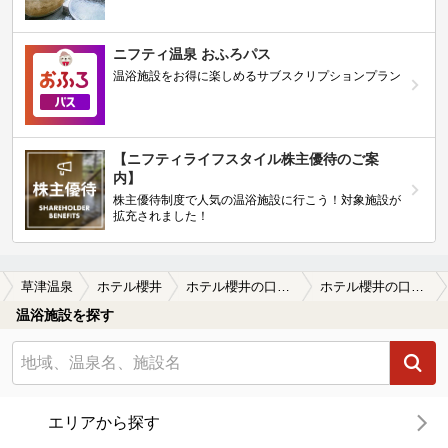
ニフティ温泉 おふろパス
温浴施設をお得に楽しめるサブスクリプションプラン
【ニフティライフスタイル株主優待のご案
内】
株主優待制度で人気の温浴施設に行こう！対象施設が
拡充されました！
草津温泉
ホテル櫻井
ホテル櫻井の口コミ一覧
ホテル櫻井の口コミ 草津のお湯を堪能しました
温浴施設を探す
エリアから探す