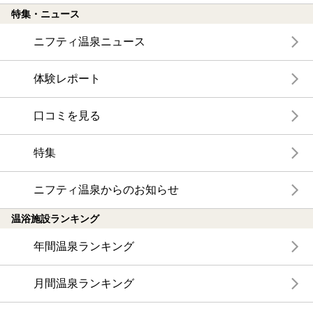
特集・ニュース
ニフティ温泉ニュース
体験レポート
口コミを見る
特集
ニフティ温泉からのお知らせ
温浴施設ランキング
年間温泉ランキング
月間温泉ランキング