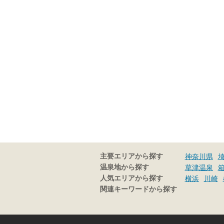
主要エリアから探す
神奈川県
温泉地から探す
草津温泉
人気エリアから探す
横浜
川崎
関連キーワードから探す