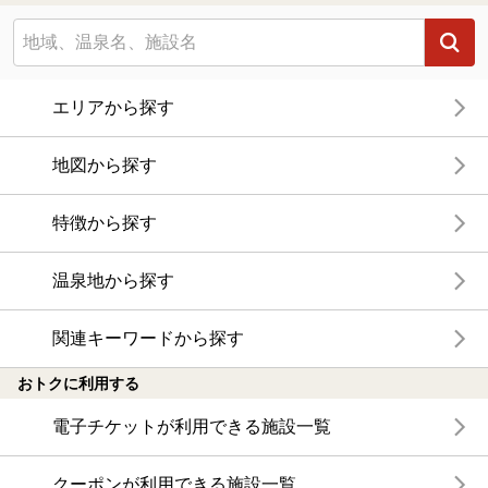
エリアから探す
地図から探す
特徴から探す
温泉地から探す
関連キーワードから探す
おトクに利用する
電子チケットが利用できる施設一覧
クーポンが利用できる施設一覧