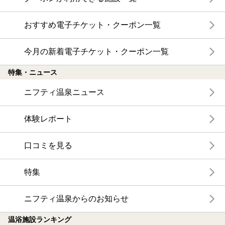
おすすめ電子チケット・クーポン一覧
今月の新着電子チケット・クーポン一覧
特集・ニュース
ニフティ温泉ニュース
体験レポート
口コミを見る
特集
ニフティ温泉からのお知らせ
温浴施設ランキング