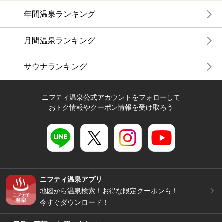
年間温泉ランキング
月間温泉ランキング
サウナランキング
ニフティ温泉公式アカウントをフォローして
おトク情報やクーポン情報を受け取ろう
ニフティ温泉アプリ
地図から温泉検索！お得な限定クーポンも！
今すぐダウンロード！