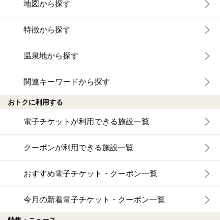
地図から探す
特徴から探す
温泉地から探す
関連キーワードから探す
おトクに利用する
電子チケットが利用できる施設一覧
クーポンが利用できる施設一覧
おすすめ電子チケット・クーポン一覧
今月の新着電子チケット・クーポン一覧
特集・ニュース