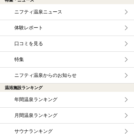
ニフティ温泉ニュース
体験レポート
口コミを見る
特集
ニフティ温泉からのお知らせ
温浴施設ランキング
年間温泉ランキング
月間温泉ランキング
サウナランキング