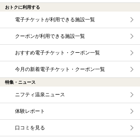
おトクに利用する
電子チケットが利用できる施設一覧
クーポンが利用できる施設一覧
おすすめ電子チケット・クーポン一覧
今月の新着電子チケット・クーポン一覧
特集・ニュース
ニフティ温泉ニュース
体験レポート
口コミを見る