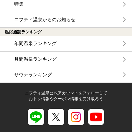
特集
ニフティ温泉からのお知らせ
温浴施設ランキング
年間温泉ランキング
月間温泉ランキング
サウナランキング
ニフティ温泉公式アカウントをフォローして
おトク情報やクーポン情報を受け取ろう