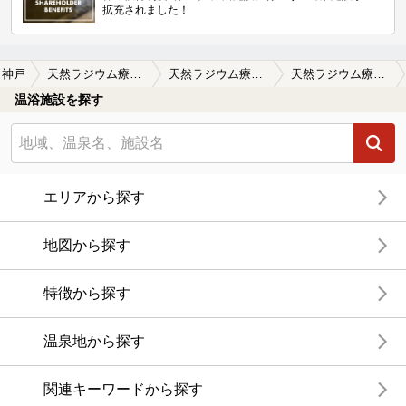
拡充されました！
神戸
天然ラジウム療養泉 華の湯
天然ラジウム療養泉 華の湯の口コミ一覧
天然ラジウム療養泉 華の湯の口コミ 施設全体が綺麗でゆっくりくつろげました…
温浴施設を探す
エリアから探す
地図から探す
特徴から探す
温泉地から探す
関連キーワードから探す