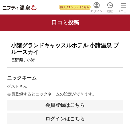
購入済チケットはこちら
ログイン
履歴
メニュー
口コミ投稿
小諸グランドキャッスルホテル 小諸温泉 ブ
ルースカイ
長野県 / 小諸
ニックネーム
ゲスト
さん
会員登録するとニックネームの設定ができます。
会員登録はこちら
ログインはこちら