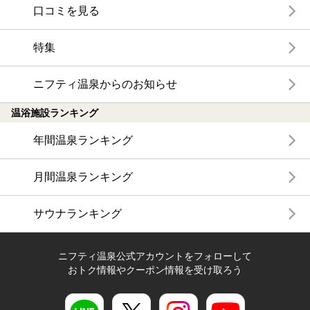
口コミを見る
特集
ニフティ温泉からのお知らせ
温浴施設ランキング
年間温泉ランキング
月間温泉ランキング
サウナランキング
ニフティ温泉公式アカウントをフォローして
おトク情報やクーポン情報を受け取ろう