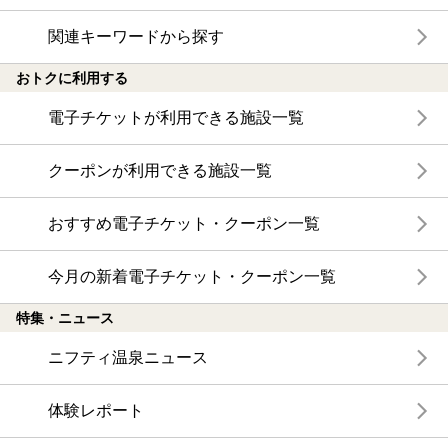
関連キーワードから探す
おトクに利用する
電子チケットが利用できる施設一覧
クーポンが利用できる施設一覧
おすすめ電子チケット・クーポン一覧
今月の新着電子チケット・クーポン一覧
特集・ニュース
ニフティ温泉ニュース
体験レポート