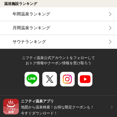
温浴施設ランキング
年間温泉ランキング
月間温泉ランキング
サウナランキング
ニフティ温泉公式アカウントをフォローして
おトク情報やクーポン情報を受け取ろう
ニフティ温泉アプリ
地図から温泉検索！お得な限定クーポンも！
今すぐダウンロード！