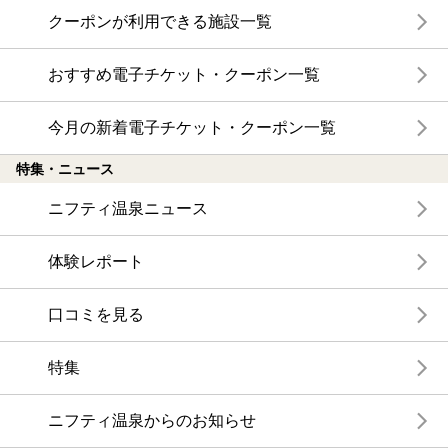
クーポンが利用できる施設一覧
おすすめ電子チケット・クーポン一覧
今月の新着電子チケット・クーポン一覧
特集・ニュース
ニフティ温泉ニュース
体験レポート
口コミを見る
特集
ニフティ温泉からのお知らせ