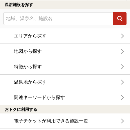
温浴施設を探す
エリアから探す
地図から探す
特徴から探す
温泉地から探す
関連キーワードから探す
おトクに利用する
電子チケットが利用できる施設一覧