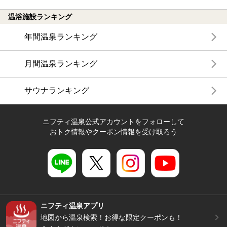
温浴施設ランキング
年間温泉ランキング
月間温泉ランキング
サウナランキング
ニフティ温泉公式アカウントをフォローして
おトク情報やクーポン情報を受け取ろう
ニフティ温泉アプリ
地図から温泉検索！お得な限定クーポンも！