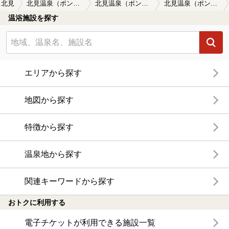
北見
北見温泉（ポンユ） 三光荘（さんこうそう）
北見温泉（ポンユ） 三光荘（さんこうそう）の口コミ一覧
北見温泉（ポンユ） 三光荘（さんこうそう）の口コミ 神の湯
温浴施設を探す
エリアから探す
地図から探す
特徴から探す
温泉地から探す
関連キーワードから探す
おトクに利用する
電子チケットが利用できる施設一覧