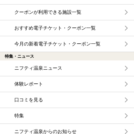
クーポンが利用できる施設一覧
おすすめ電子チケット・クーポン一覧
今月の新着電子チケット・クーポン一覧
特集・ニュース
ニフティ温泉ニュース
体験レポート
口コミを見る
特集
ニフティ温泉からのお知らせ