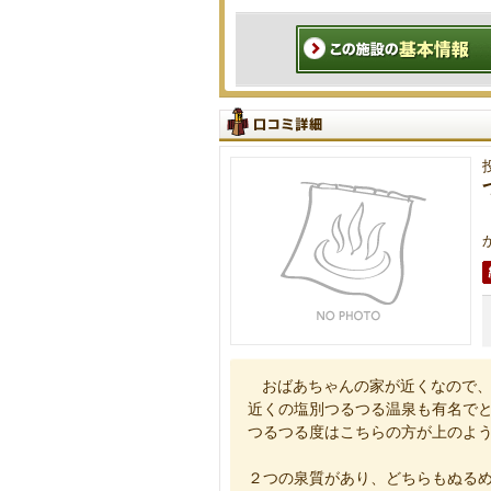
おばあちゃんの家が近くなので
近くの塩別つるつる温泉も有名で
つるつる度はこちらの方が上のよ
２つの泉質があり、どちらもぬる