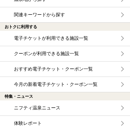
関連キーワードから探す
おトクに利用する
電子チケットが利用できる施設一覧
クーポンが利用できる施設一覧
おすすめ電子チケット・クーポン一覧
今月の新着電子チケット・クーポン一覧
特集・ニュース
ニフティ温泉ニュース
体験レポート