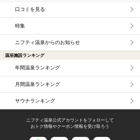
口コミを見る
特集
ニフティ温泉からのお知らせ
温浴施設ランキング
年間温泉ランキング
月間温泉ランキング
サウナランキング
ニフティ温泉公式アカウントをフォローして
おトク情報やクーポン情報を受け取ろう