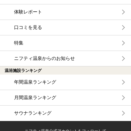
体験レポート
口コミを見る
特集
ニフティ温泉からのお知らせ
温浴施設ランキング
年間温泉ランキング
月間温泉ランキング
サウナランキング
ニフティ温泉公式アカウントをフォローして