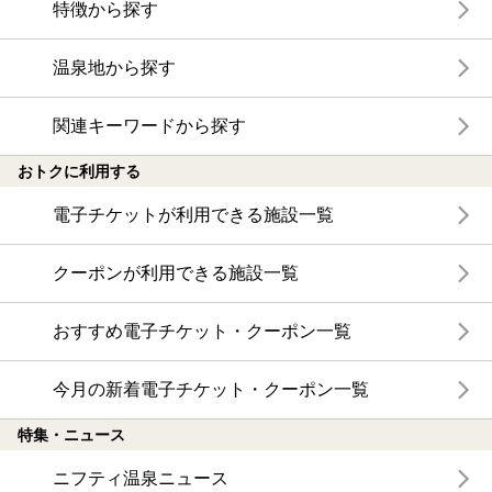
特徴から探す
温泉地から探す
関連キーワードから探す
おトクに利用する
電子チケットが利用できる施設一覧
クーポンが利用できる施設一覧
おすすめ電子チケット・クーポン一覧
今月の新着電子チケット・クーポン一覧
特集・ニュース
ニフティ温泉ニュース