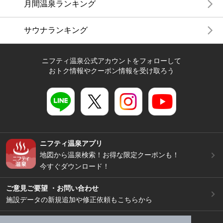
月間温泉ランキング
サウナランキング
ニフティ温泉公式アカウントをフォローして
おトク情報やクーポン情報を受け取ろう
ニフティ温泉アプリ
地図から温泉検索！お得な限定クーポンも！
今すぐダウンロード！
ご意見ご要望 ・お問い合わせ
施設データの新規追加や修正依頼もこちらから
スマートフォン
/
PC