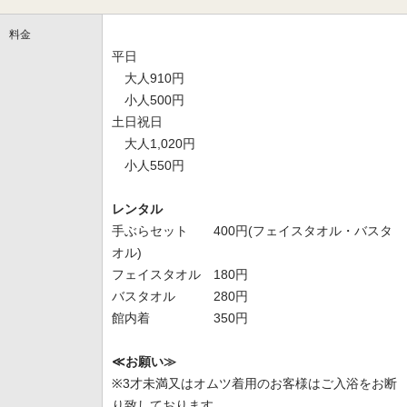
料金
平日
大人910円
小人500円
土日祝日
大人1,020円
小人550円
レンタル
手ぶらセット 400円(フェイスタオル・バスタ
オル)
フェイスタオル 180円
バスタオル 280円
館内着 350円
≪お願い≫
※3才未満又はオムツ着用のお客様はご入浴をお断
り致しております。