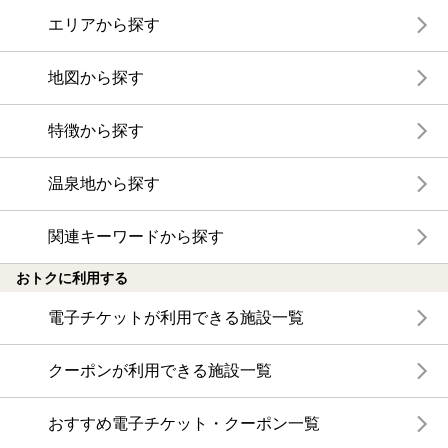
エリアから探す
地図から探す
特徴から探す
温泉地から探す
関連キーワードから探す
おトクに利用する
電子チケットが利用できる施設一覧
クーポンが利用できる施設一覧
おすすめ電子チケット・クーポン一覧