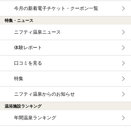
今月の新着電子チケット・クーポン一覧
特集・ニュース
ニフティ温泉ニュース
体験レポート
口コミを見る
特集
ニフティ温泉からのお知らせ
温浴施設ランキング
年間温泉ランキング