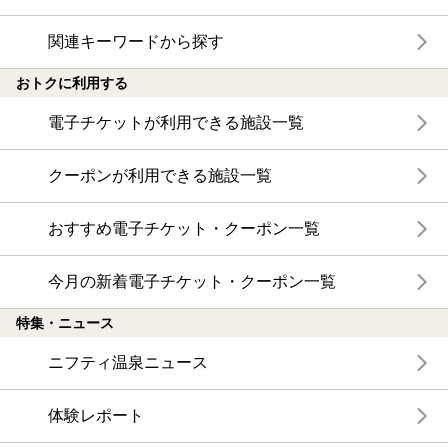
関連キーワードから探す
おトクに利用する
電子チケットが利用できる施設一覧
クーポンが利用できる施設一覧
おすすめ電子チケット・クーポン一覧
今月の新着電子チケット・クーポン一覧
特集・ニュース
ニフティ温泉ニュース
体験レポート