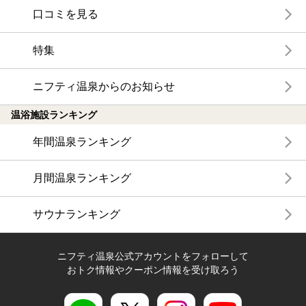
口コミを見る
特集
ニフティ温泉からのお知らせ
温浴施設ランキング
年間温泉ランキング
月間温泉ランキング
サウナランキング
ニフティ温泉公式アカウントをフォローして
おトク情報やクーポン情報を受け取ろう