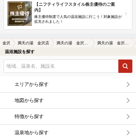
【ニフティライフスタイル株主優待のご案
内】
株主優待制度で人気の温浴施設に行こう！対象施設が
拡充されました！
金沢
満天の湯 金沢店
満天の湯 金沢店の口コミ一覧
満天の湯 金沢店の口コミ 駐車場の出入口にはバーが付いていますが…
温浴施設を探す
エリアから探す
地図から探す
特徴から探す
温泉地から探す