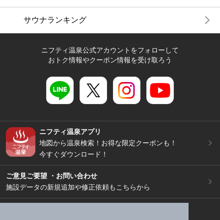
サウナランキング
ニフティ温泉公式アカウントをフォローして
おトク情報やクーポン情報を受け取ろう
ニフティ温泉アプリ
地図から温泉検索！お得な限定クーポンも！
今すぐダウンロード！
ご意見ご要望 ・お問い合わせ
施設データの新規追加や修正依頼もこちらから
スマートフォン
/
PC