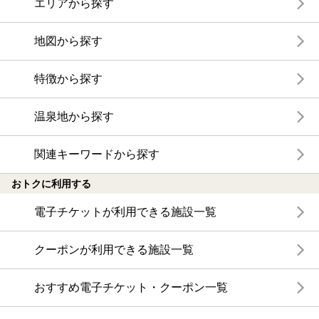
エリアから探す
地図から探す
特徴から探す
温泉地から探す
関連キーワードから探す
おトクに利用する
電子チケットが利用できる施設一覧
クーポンが利用できる施設一覧
おすすめ電子チケット・クーポン一覧