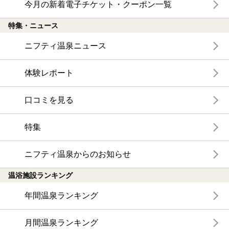
今月の新着電子チケット・クーポン一覧
特集・ニュース
ニフティ温泉ニュース
体験レポート
口コミを見る
特集
ニフティ温泉からのお知らせ
温浴施設ランキング
年間温泉ランキング
月間温泉ランキング