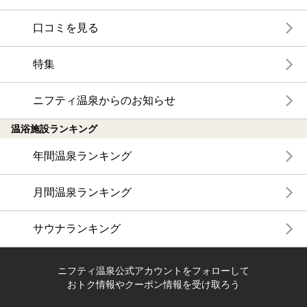
口コミを見る
特集
ニフティ温泉からのお知らせ
温浴施設ランキング
年間温泉ランキング
月間温泉ランキング
サウナランキング
ニフティ温泉公式アカウントをフォローして
おトク情報やクーポン情報を受け取ろう