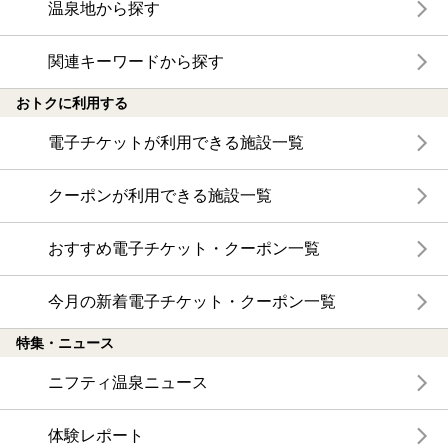
温泉地から探す
関連キーワードから探す
おトクに利用する
電子チケットが利用できる施設一覧
クーポンが利用できる施設一覧
おすすめ電子チケット・クーポン一覧
今月の新着電子チケット・クーポン一覧
特集・ニュース
ニフティ温泉ニュース
体験レポート