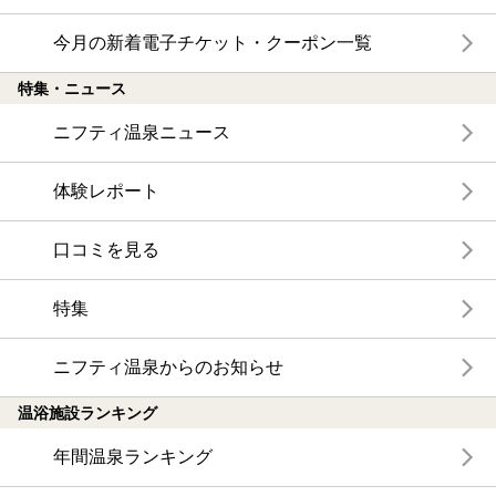
今月の新着電子チケット・クーポン一覧
特集・ニュース
ニフティ温泉ニュース
体験レポート
口コミを見る
特集
ニフティ温泉からのお知らせ
温浴施設ランキング
年間温泉ランキング