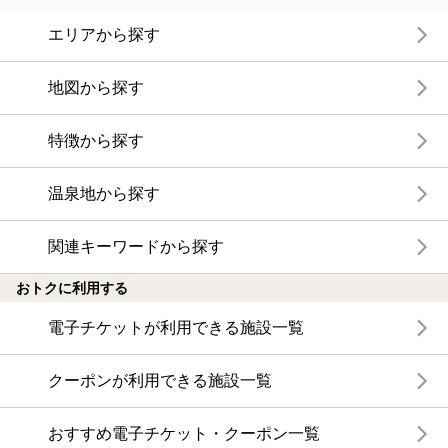
エリアから探す
地図から探す
特徴から探す
温泉地から探す
関連キーワードから探す
おトクに利用する
電子チケットが利用できる施設一覧
クーポンが利用できる施設一覧
おすすめ電子チケット・クーポン一覧