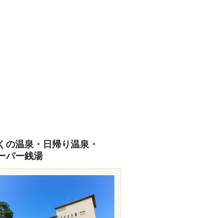
くの温泉・日帰り温泉・
ーパー銭湯