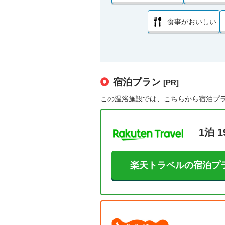
食事がおいしい
宿泊プラン
[PR]
この温浴施設では、こちらから宿泊プ
1泊 1
楽天トラベルの宿泊プ