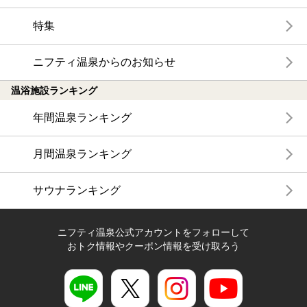
特集
ニフティ温泉からのお知らせ
温浴施設ランキング
年間温泉ランキング
月間温泉ランキング
サウナランキング
ニフティ温泉公式アカウントをフォローして
おトク情報やクーポン情報を受け取ろう