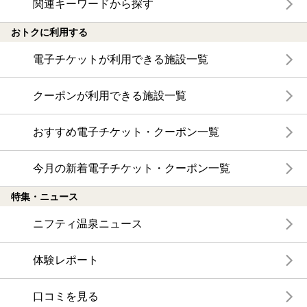
関連キーワードから探す
おトクに利用する
電子チケットが利用できる施設一覧
クーポンが利用できる施設一覧
おすすめ電子チケット・クーポン一覧
今月の新着電子チケット・クーポン一覧
特集・ニュース
ニフティ温泉ニュース
体験レポート
口コミを見る