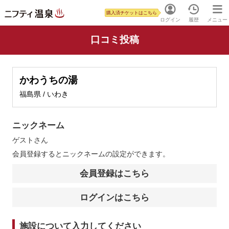
購入済チケットはこちら
ログイン
履歴
メニュー
口コミ投稿
かわうちの湯
福島県 / いわき
ニックネーム
ゲスト
さん
会員登録するとニックネームの設定ができます。
会員登録はこちら
ログインはこちら
施設について入力してください