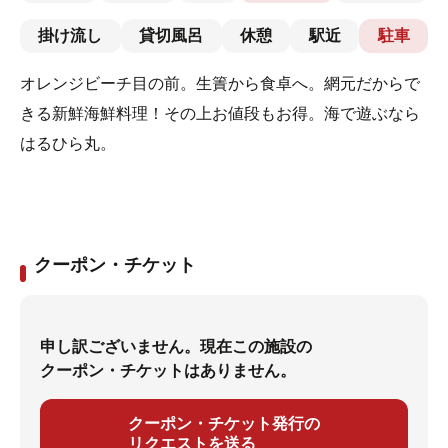
掛け流し
貸切風呂
休憩
駅近
駐車
オレンジビーチ目の前。生簀から食卓へ。網元だからで
きる新鮮海鮮料理！その上お値段もお得。海で遊ぶなら
はるひら丸。
クーポン・チケット
申し訳ございません。現在この施設の
クーポン・チケットはありません。
クーポン・チケット発行の
リクエストを送る