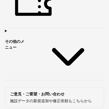
その他のメ
ニュー
ご意見・ご要望・お問い合わせ
施設データの新規追加や修正依頼もこちらから