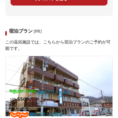
宿泊プラン
[PR]
この温浴施設では、こちらから宿泊プランのご予約が可
能です。
宿泊プランを見る
5500
1泊
円～
宿泊プランを見る