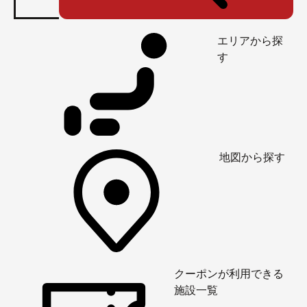
エリアから探
す
地図から探す
クーポンが利用できる
施設一覧