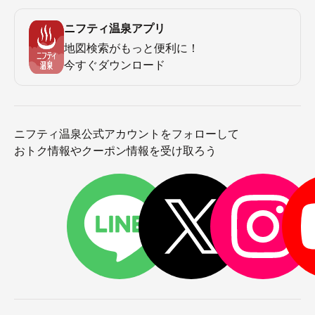
ニフティ温泉アプリ
地図検索がもっと便利に！
今すぐダウンロード
ニフティ温泉公式アカウントをフォローして
おトク情報やクーポン情報を受け取ろう