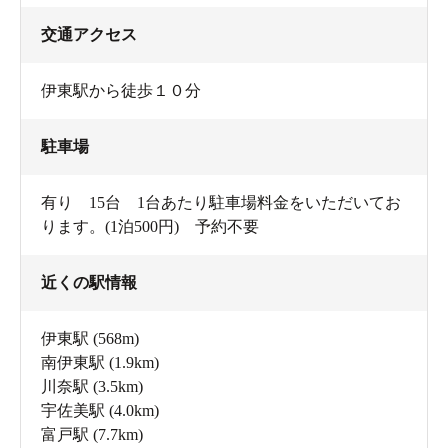
交通アクセス
伊東駅から徒歩１０分
駐車場
有り 15台 1台あたり駐車場料金をいただいてお
ります。(1泊500円) 予約不要
近くの駅情報
伊東駅
(568m)
南伊東駅
(1.9km)
川奈駅
(3.5km)
宇佐美駅
(4.0km)
富戸駅
(7.7km)