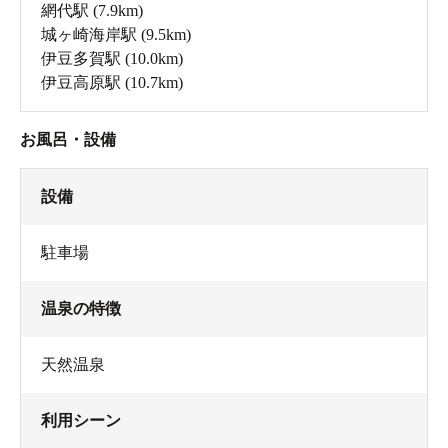
網代駅
(7.9km)
城ヶ崎海岸駅
(9.5km)
伊豆多賀駅
(10.0km)
伊豆高原駅
(10.7km)
お風呂・設備
設備
駐車場
温泉の特徴
天然温泉
利用シーン