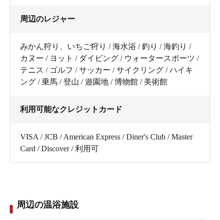
周辺のレジャー
みかん狩り、いちご狩り / 海水浴 / 釣り / 海釣り /
カヌー / ヨット / ダイビング / ウォータースポーツ /
テニス / ゴルフ / サッカー / サイクリング / ハイキ
ング / 乗馬 / 登山 / 遊園地 / 博物館 / 美術館
利用可能なクレジットカード
VISA / JCB / American Express / Diner's Club / Master
Card / Discover / 利用可
周辺の温浴施設