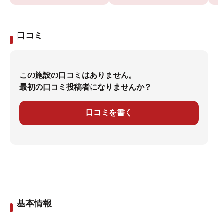
口コミ
この施設の口コミはありません。
最初の口コミ投稿者になりませんか？
口コミを書く
基本情報