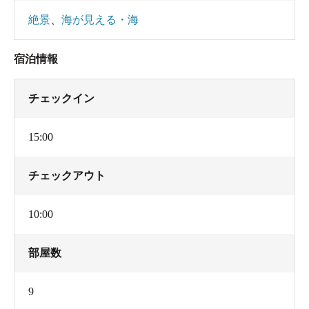
絶景
、
海が見える・海
宿泊情報
チェックイン
15:00
チェックアウト
10:00
部屋数
9