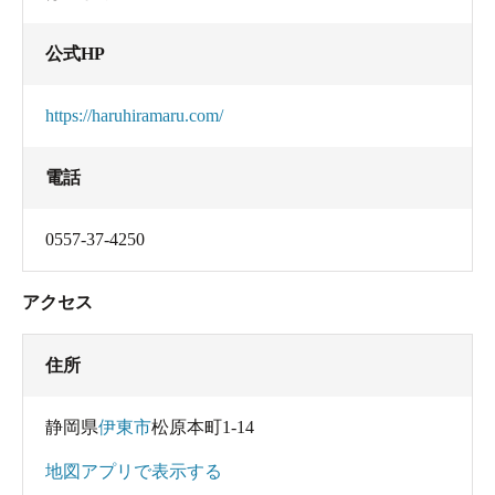
公式HP
https://haruhiramaru.com/
電話
0557-37-4250
アクセス
住所
静岡県
伊東市
松原本町1-14
地図アプリで表示する