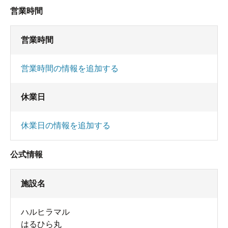
営業時間
営業時間
営業時間の情報を追加する
休業日
休業日の情報を追加する
公式情報
施設名
ハルヒラマル
はるひら丸