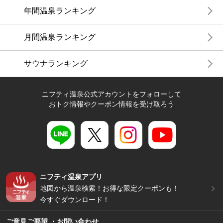
年間温泉ランキング
月間温泉ランキング
サウナランキング
ニフティ温泉公式アカウントをフォローして
おトク情報やクーポン情報を受け取ろう
ニフティ温泉アプリ
地図から温泉検索！お得な限定クーポンも！
今すぐダウンロード！
ご意見ご要望 ・お問い合わせ