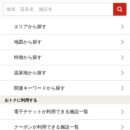
エリアから探す
地図から探す
特徴から探す
温泉地から探す
関連キーワードから探す
おトクに利用する
電子チケットが利用できる施設一覧
クーポンが利用できる施設一覧