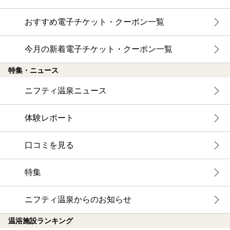
おすすめ電子チケット・クーポン一覧
今月の新着電子チケット・クーポン一覧
特集・ニュース
ニフティ温泉ニュース
体験レポート
口コミを見る
特集
ニフティ温泉からのお知らせ
温浴施設ランキング