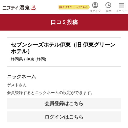
購入済チケットはこちら
ログイン
履歴
メニュー
口コミ投稿
セブンシーズホテル伊東（旧 伊東グリーン
ホテル）
静岡県 / 伊東 (静岡)
ニックネーム
ゲスト
さん
会員登録するとニックネームの設定ができます。
会員登録はこちら
ログインはこちら