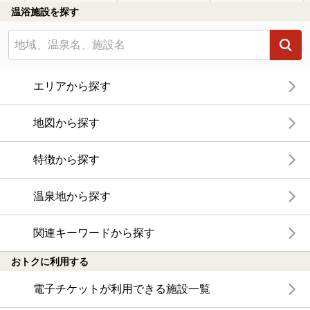
温浴施設を探す
エリアから探す
地図から探す
特徴から探す
温泉地から探す
関連キーワードから探す
おトクに利用する
電子チケットが利用できる施設一覧