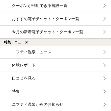
クーポンが利用できる施設一覧
おすすめ電子チケット・クーポン一覧
今月の新着電子チケット・クーポン一覧
特集・ニュース
ニフティ温泉ニュース
体験レポート
口コミを見る
特集
ニフティ温泉からのお知らせ