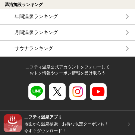
温浴施設ランキング
年間温泉ランキング
月間温泉ランキング
サウナランキング
ニフティ温泉公式アカウントをフォローして
おトク情報やクーポン情報を受け取ろう
ニフティ温泉アプリ
地図から温泉検索！お得な限定クーポンも！
今すぐダウンロード！