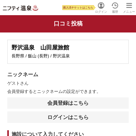
購入済チケットはこちら
ログイン
履歴
メニュー
口コミ投稿
野沢温泉 山田屋旅館
長野県 / 飯山 (長野) / 野沢温泉
ニックネーム
ゲスト
さん
会員登録するとニックネームの設定ができます。
会員登録はこちら
ログインはこちら
施設について入力してください