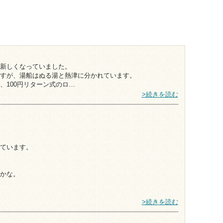
新しくなっていました。
すが、湯船はぬる湯と熱津に分かれています。
、100円リターン式のロ…
>続きを読む
ています。
かな。
>続きを読む