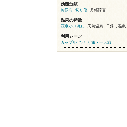
効能分類
糖尿病
切り傷
月経障害
温泉の特徴
源泉かけ流し
天然温泉
日帰り温泉
利用シーン
カップル
ひとり旅・一人旅