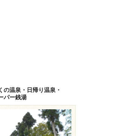
くの温泉・日帰り温泉・
ーパー銭湯