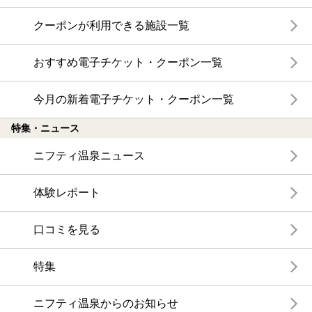
クーポンが利用できる施設一覧
おすすめ電子チケット・クーポン一覧
今月の新着電子チケット・クーポン一覧
特集・ニュース
ニフティ温泉ニュース
体験レポート
口コミを見る
特集
ニフティ温泉からのお知らせ