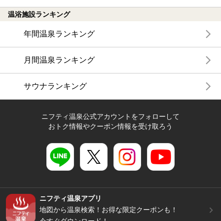
温浴施設ランキング
年間温泉ランキング
月間温泉ランキング
サウナランキング
ニフティ温泉公式アカウントをフォローして
おトク情報やクーポン情報を受け取ろう
ニフティ温泉アプリ
地図から温泉検索！お得な限定クーポンも！