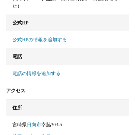
た）
公式HP
公式HPの情報を追加する
電話
電話の情報を追加する
アクセス
住所
宮崎県
日向市
幸脇303-5