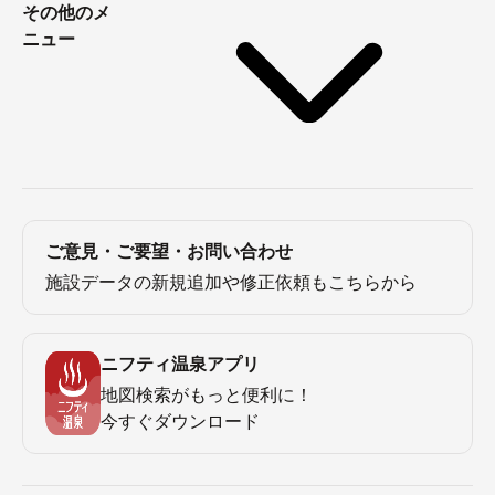
その他のメ
ニュー
ご意見・ご要望・お問い合わせ
施設データの新規追加や修正依頼もこちらから
ニフティ温泉アプリ
地図検索がもっと便利に！
今すぐダウンロード