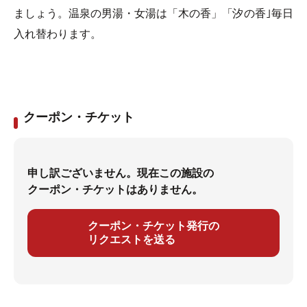
ましょう。温泉の男湯・女湯は「木の香」「汐の香｣毎日
入れ替わります。
クーポン・チケット
申し訳ございません。現在この施設の
クーポン・チケットはありません。
クーポン・チケット発行の
リクエストを送る