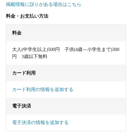
掲載情報に誤りがある場合はこちら
料金・お支払い方法
料金
大人(中学生以上)500円 子供(4歳～小学生まで)300
円 3歳以下無料
カード利用
カード利用の情報を追加する
電子決済
電子決済の情報を追加する