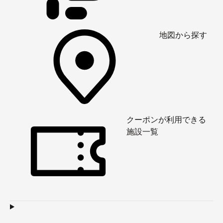
地図から探す
クーポンが利用できる
施設一覧