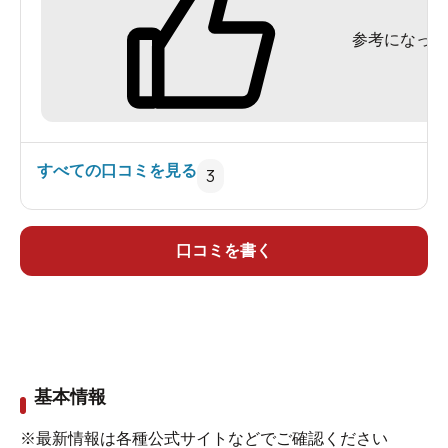
参考になった
すべての口コミを見る
3
口コミを書く
基本情報
※最新情報は各種公式サイトなどでご確認ください