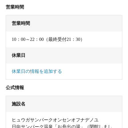
営業時間
営業時間
10：00～22：00（最終受付21：30）
休業日
休業日の情報を追加する
公式情報
施設名
ヒュウガサンパークオンセンオフナデノユ
日向サンパーク温泉「お舟出の湯」（閉館しまし