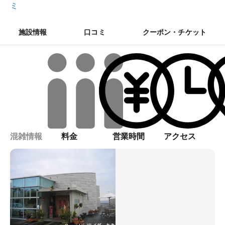
ミ
施設情報
口コミ
クーポン・チケット
混雑情報
料金
営業時間
アクセス