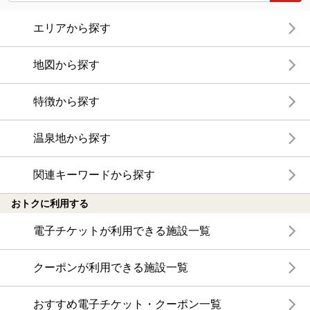
エリアから探す
地図から探す
特徴から探す
温泉地から探す
関連キーワードから探す
おトクに利用する
電子チケットが利用できる施設一覧
クーポンが利用できる施設一覧
おすすめ電子チケット・クーポン一覧