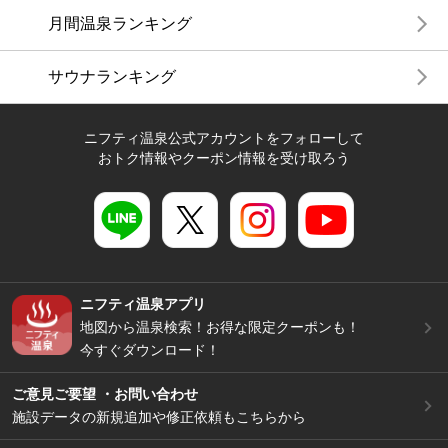
月間温泉ランキング
サウナランキング
ニフティ温泉公式アカウントをフォローして
おトク情報やクーポン情報を受け取ろう
ニフティ温泉アプリ
地図から温泉検索！お得な限定クーポンも！
今すぐダウンロード！
ご意見ご要望 ・お問い合わせ
施設データの新規追加や修正依頼もこちらから