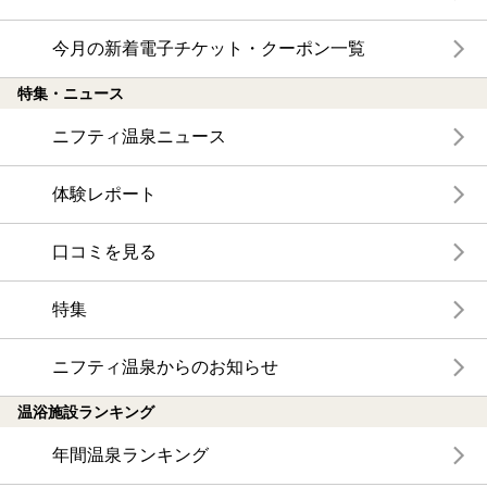
今月の新着電子チケット・クーポン一覧
特集・ニュース
ニフティ温泉ニュース
体験レポート
口コミを見る
特集
ニフティ温泉からのお知らせ
温浴施設ランキング
年間温泉ランキング