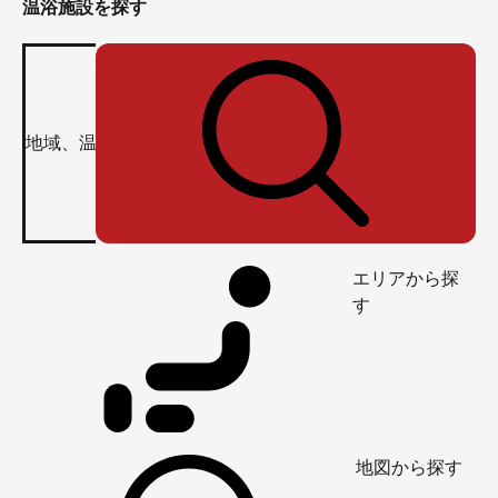
温浴施設を探す
エリアから探
す
地図から探す