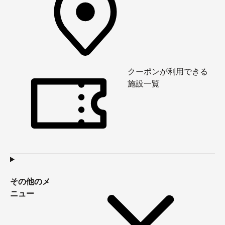
クーポンが利用できる
施設一覧
その他のメ
ニュー