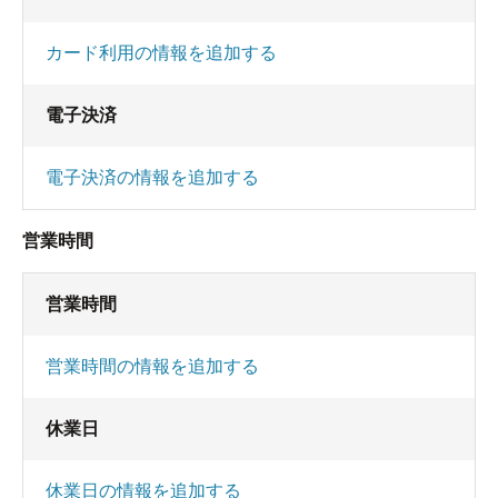
カード利用の情報を追加する
電子決済
電子決済の情報を追加する
営業時間
営業時間
営業時間の情報を追加する
休業日
休業日の情報を追加する