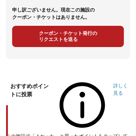
申し訳ございません。現在この施設の
クーポン・チケットはありません。
クーポン・チケット発行の
リクエストを送る
おすすめポイン
詳しく
見る
トに投票