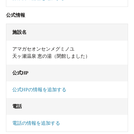
公式情報
施設名
アマガセオンセンメグミノユ
天ヶ瀬温泉 恵の湯（閉館しました）
公式HP
公式HPの情報を追加する
電話
電話の情報を追加する