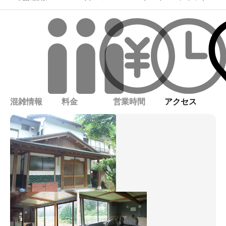
混雑情報
料金
営業時間
アクセス