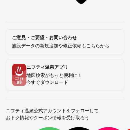
ご意見・ご要望・お問い合わせ
施設データの新規追加や修正依頼もこちらから
ニフティ温泉アプリ
地図検索がもっと便利に！
今すぐダウンロード
ニフティ温泉公式アカウントをフォローして
おトク情報やクーポン情報を受け取ろう