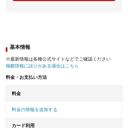
基本情報
※最新情報は各種公式サイトなどでご確認ください
掲載情報に誤りがある場合はこちら
料金・お支払い方法
料金
料金の情報を追加する
カード利用