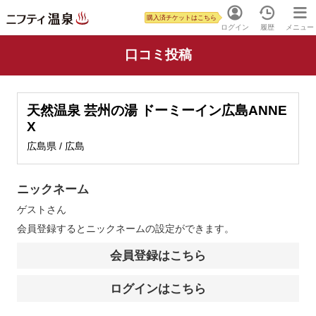
購入済チケットはこちら
ログイン
履歴
メニュー
口コミ投稿
天然温泉 芸州の湯 ドーミーイン広島ANNE
X
広島県 / 広島
ニックネーム
ゲスト
さん
会員登録するとニックネームの設定ができます。
会員登録はこちら
ログインはこちら