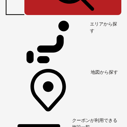
エリアから探
す
地図から探す
クーポンが利用できる