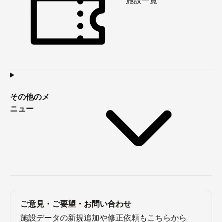
施設一覧
その他のメ
ニュー
ご意見・ご要望・お問い合わせ
施設データの新規追加や修正依頼もこちらから