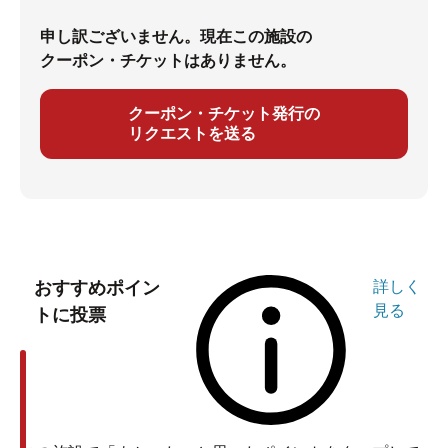
申し訳ございません。現在この施設の
クーポン・チケットはありません。
クーポン・チケット発行の
リクエストを送る
おすすめポイン
詳しく
見る
トに投票