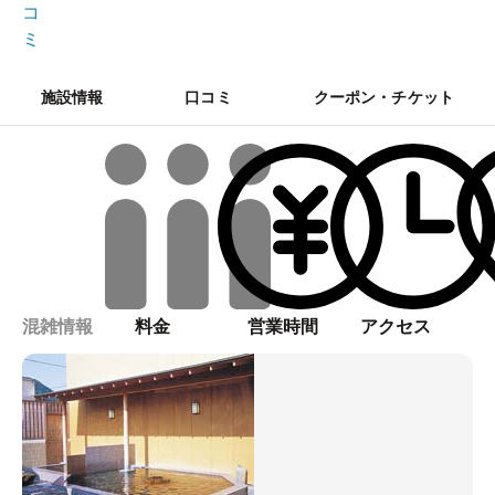
コ
ミ
施設情報
口コミ
クーポン・チケット
混雑情報
料金
営業時間
アクセス