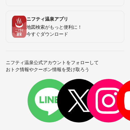
ニフティ温泉アプリ
地図検索がもっと便利に！
今すぐダウンロード
ニフティ温泉公式アカウントをフォローして
おトク情報やクーポン情報を受け取ろう