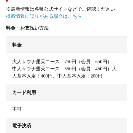
※最新情報は各種公式サイトなどでご確認ください
掲載情報に誤りがある場合はこちら
料金・お支払い方法
料金
大人サウナ露天コース：750円（会員：650円）、
中人サウナ露天コース：550円（会員：450円）大
人基本入浴：400円、中人基本入浴：200円
カード利用
不可
電子決済