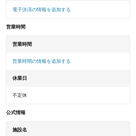
電子決済の情報を追加する
営業時間
営業時間
営業時間の情報を追加する
休業日
不定休
公式情報
施設名