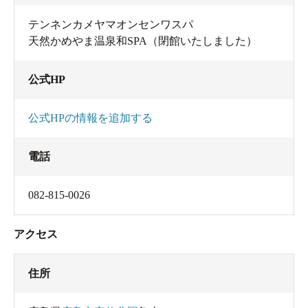
テンネンカメヤマオンセンワスパ
天然かめやま温泉和SPA（閉館いたしました）
公式HP
公式HPの情報を追加する
電話
082-815-0026
アクセス
住所