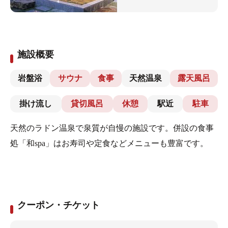
施設概要
岩盤浴
サウナ
食事
天然温泉
露天風呂
掛け流し
貸切風呂
休憩
駅近
駐車
天然のラドン温泉で泉質が自慢の施設です。併設の食事
処「和spa」はお寿司や定食などメニューも豊富です。
クーポン・チケット