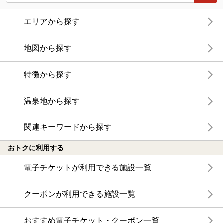
エリアから探す
地図から探す
特徴から探す
温泉地から探す
関連キーワードから探す
おトクに利用する
電子チケットが利用できる施設一覧
クーポンが利用できる施設一覧
おすすめ電子チケット・クーポン一覧