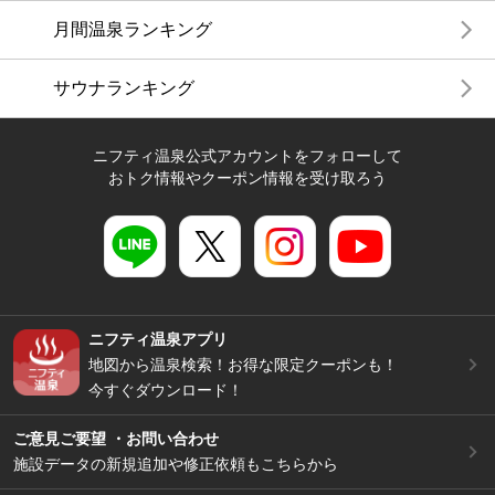
月間温泉ランキング
サウナランキング
ニフティ温泉公式アカウントをフォローして
おトク情報やクーポン情報を受け取ろう
ニフティ温泉アプリ
地図から温泉検索！お得な限定クーポンも！
今すぐダウンロード！
ご意見ご要望 ・お問い合わせ
施設データの新規追加や修正依頼もこちらから