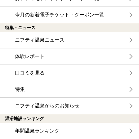
今月の新着電子チケット・クーポン一覧
特集・ニュース
ニフティ温泉ニュース
体験レポート
口コミを見る
特集
ニフティ温泉からのお知らせ
温浴施設ランキング
年間温泉ランキング