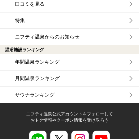
口コミを見る
特集
ニフティ温泉からのお知らせ
温浴施設ランキング
年間温泉ランキング
月間温泉ランキング
サウナランキング
ニフティ温泉公式アカウントをフォローして
おトク情報やクーポン情報を受け取ろう