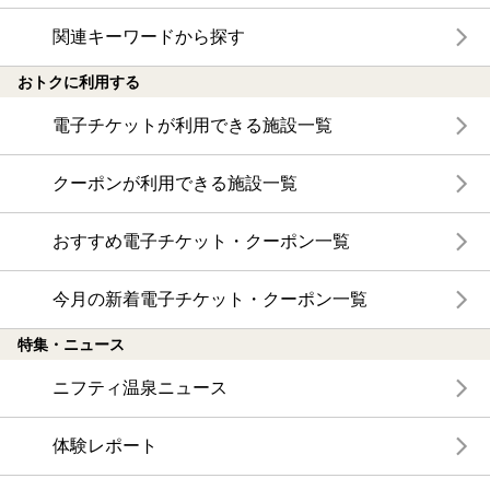
関連キーワードから探す
おトクに利用する
電子チケットが利用できる施設一覧
クーポンが利用できる施設一覧
おすすめ電子チケット・クーポン一覧
今月の新着電子チケット・クーポン一覧
特集・ニュース
ニフティ温泉ニュース
体験レポート